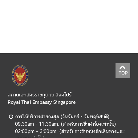
อ
เ
ร
า
TOP
สถานเอกอัครราชทูต ณ สิงคโปร์
Royal Thai Embassy Singapore
การให้บริการฝ่ายกงสุล (วันจันทร์ - วันพฤหัสบดี)
09:30am - 11:30am. (สำหรับการยืนคำร้องเท่านั้น)
02:00pm - 3:00pm. (สำหรับการรับหนังสือเดินทางและ