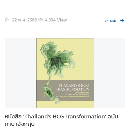
22 พ.ค. 2566
4,334
View
อ่านต่อ
หนังสือ 'Thailand's BCG Transformation' ฉบับ
ภาษาอังกฤษ