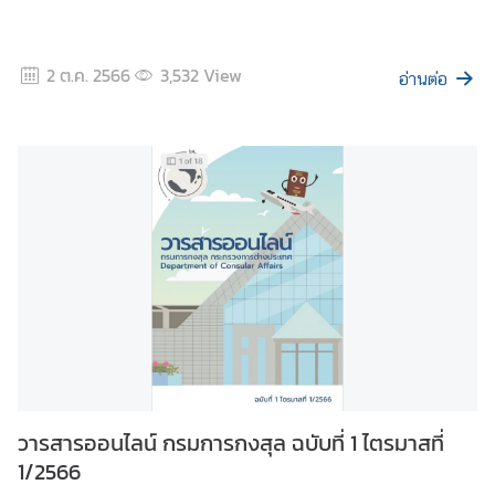
2 ต.ค. 2566
3,532
View
อ่านต่อ
วารสารออนไลน์ กรมการกงสุล ฉบับที่ 1 ไตรมาสที่
1/2566