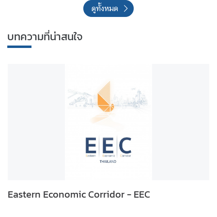
บทความที่น่าสนใจ
Eastern Economic Corridor - EEC