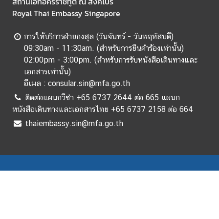
การให้บริการฝ่ายกงสุล (วันจันทร์ - วันพฤหัสบดี)
09:30am - 11:30am. (สำหรับการยืนคำร้องเท่านั้น)
02:00pm - 3:00pm. (สำหรับการรับหนังสือเดินทางและ
เอกสารเท่านั้น)
อีเมล : consular.sin@mfa.go.th
ติดต่อแผนกวีซ่า +65 6737 2644 ต่อ 665 แผนก
หนังสือเดินทางและเอกสารไทย +65 6737 2158 ต่อ 664
thaiembassy.sin@mfa.go.th