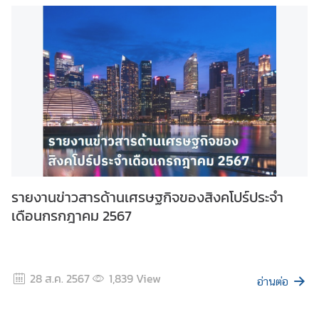
รายงานข่าวสารด้านเศรษฐกิจของสิงคโปร์ประจำ
เดือนกรกฎาคม 2567
28 ส.ค. 2567
1,839
View
อ่านต่อ
ดูทั้งหมด