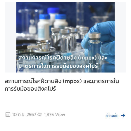
สถานการณ์โรคฝีดาษลิง (mpox) และมาตรการใน
การรับมือของสิงคโปร์
10 ก.ย. 2567
1,875
View
อ่านต่อ