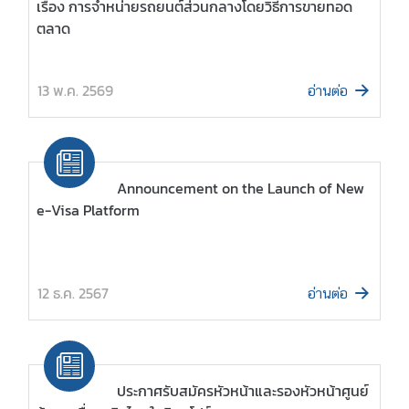
13 พ.ค. 2569
อ่านต่อ
Announcement on the Launch of New
e-Visa Platform
12 ธ.ค. 2567
อ่านต่อ
ประกาศรับสมัครหัวหน้าและรองหัวหน้าศูนย์
ข้อมูลเพื่อธุรกิจไทยในสิงคโปร์