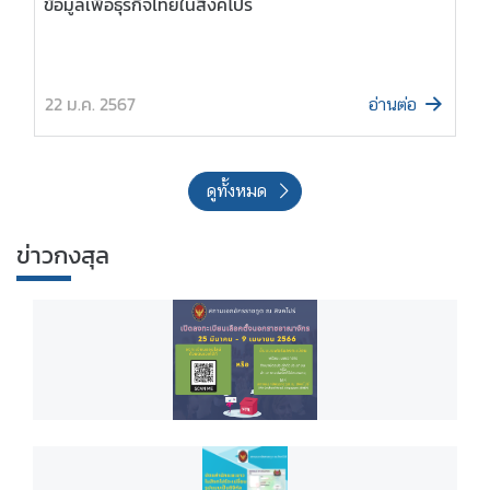
22 ม.ค. 2567
อ่านต่อ
ดูทั้งหมด
ข่าวกงสุล