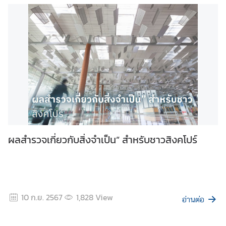
ผลสำรวจเกี่ยวกับสิ่งจำเป็น” สำหรับชาวสิงคโปร์
10 ก.ย. 2567
1,828
View
อ่านต่อ