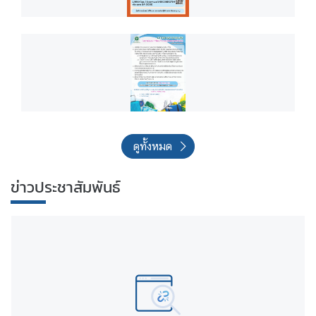
ดูทั้งหมด
ข่าวประชาสัมพันธ์