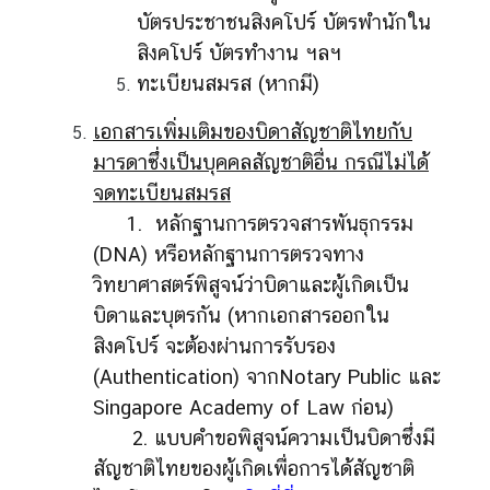
บัตรประชาชนสิงคโปร์ บัตรพำนักใน
สิงคโปร์ บัตรทำงาน ฯลฯ
ทะเบียนสมรส (หากมี)
เอกสารเพิ่มเติมของบิดาสัญชาติไทยกับ
มารดาซึ่งเป็นบุคคลสัญชาติอื่น กรณีไม่ได้
จดทะเบียนสมรส
1. หลักฐานการตรวจสารพันธุกรรม
(DNA) หรือหลักฐานการตรวจทาง
วิทยาศาสตร์พิสูจน์ว่าบิดาและผู้เกิดเป็น
บิดาและบุตรกัน (หากเอกสารออกใน
สิงคโปร์ จะต้องผ่านการรับรอง
(Authentication) จากNotary Public และ
Singapore Academy of Law ก่อน)
2. แบบคําขอพิสูจน์ความเป็นบิดาซึ่งมี
สัญชาติไทยของผู้เกิดเพื่อการได้สัญชาติ