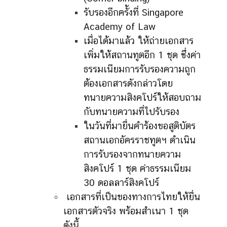
รับรองอีกครั้งที่ Singapore
Academy of Law
เมื่อได้มาแล้ว ให้ถ่ายเอกสาร
เพิ่มให้สถานทูตอีก 1 ชุด ซึ่งค่า
ธรรมเนียมการรับรองความถูก
ต้องเอกสารดังกล่าวโดย
ทนายความสิงคโปร์ให้สอบถาม
กับทนายความที่ไปรับรอง
ในวันที่มายื่นคำร้องขอสูติบัตร
สถานเอกอัครราชทูตฯ ดำเนิน
การรับรองจากทนายความ
สิงคโปร์ 1 ชุด ค่าธรรมเนียม
30 ดอลลาร์สิงคโปร์
เอกสารที่เป็นของทางการไทยให้ยื่น
เอกสารตัวจริง พร้อมสำเนา 1 ชุด
ดังนี้