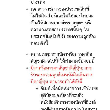
ประเทศ
เอกสารราชการของประเทศอื่นที่
ไม่ใช่สิงคโปร์และไม่ใช่ของไทยจะ
ต้องให้สถานเอกอัครราชทูตฯ หรือ
สถานกงสุลของประเทศนั้นๆ ใน
ประเทศสิงคโปร์ รับรองความถูกต้อง
ก่อน ดังนี้
หมายเหตุ: หากบิดาหรือมารดาถือ
สัญชาติต่อไปนี้ ให้ทำตามขั้นตอนนี้
บิดาหรือมารดาสัญชาติญี่ปุ่น
: การ
รับรองความถูกต้องหนังสือเดินทาง
บิดาญี่ปุ่น สามารถทำได้ดังนี้
อีเมล์เพื่อนัดหมายการเข้าไปขอ
สูติบัตรของบิดาที่ระบุถึง
หนังสือเดินทางของบิดาที่อีเมล์
ryoji@sn.mofa.go.jp โดยระบุ