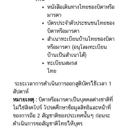
หนังสือเดินทางไทยของบิดาหรือ
มารดา
บัตรประจำตัวประชนชนไทยของ
บิดาหรือมารดา
สำเนาทะเบียนบ้านไทยของบิดา
หรือมารดา (อนุโลมทะเบียน
บ้านเป็นสำเนาได้)
ทะเบียนสมรส
ไทย
ระยะเวลาการดำเนินการออกสูติบัตรใช้เวลา 1
สัปดาห์
หมายเหตุ :
บิดาหรือมารดาเป็นบุคคลต่างชาติที่
ไม่ใช่สิงคโปร์ โปรดศึกษาข้อมูลสิทธิและหน้าที่
ของการถือ 2 สัญชาติของประเทศนั้นๆ ก่อนจะ
ดำเนินการขอสัญชาติไทยให้บุตร