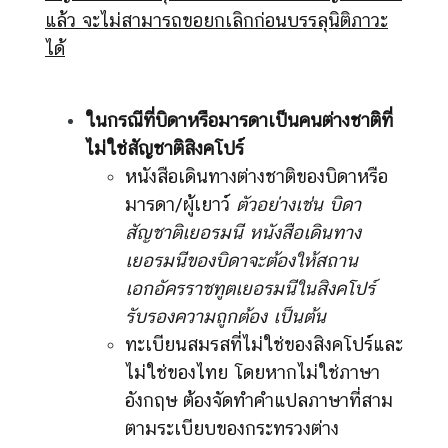
แล้ว จะไม่สามารถขอยกเลิกก่อนบรรลุนิติภาวะ
ได้
ในกรณีที่บิดาหรือมารดาเป็นคนต่างชาติที่
ไม่ใช่สัญชาติสิงคโปร์
หนังสือเดินทางต่างชาติของบิดาหรือ
มารดา/ผู้เยาว์
ตัวอย่างเช่น บิดา
สัญชาติเยอรมนี หนังสือเดินทาง
เยอรมนีของบิดาจะต้องให้สถาน
เอกอัครราชทูตเยอรมนีในสิงคโปร์
รับรองความถูกต้อง เป็นต้น
ทะเบียนสมรสที่ไม่ใช่ของสิงคโปร์และ
ไม่ใช่ของไทย โดยหากไม่ใช่ภาษา
อังกฤษ ต้องจัดทำคำแปลภาษาที่สาม
ตามระเบียบของกระทรวงต่าง