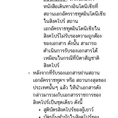
หนังสือเดินทางอินโดนีเซียที่
สถานเอกอัครราชทูตอินโดนีเซีย
ในสิงคโปร์ สถาน
เอกอัครราชทูตอินโดนีเซียใน
สิงคโปร์ไม่รับรองความถูกต้อง
ของเอกสาร ดังนั้น สามารถ
ดำเนินการรับรองเอกสารได้
เหมือนในกรณีที่บิดาสัญชาติ
สิงคโปร์
หลังจากที่รับรองเอกสารผ่านสถาน
เอกอัครราชทูตฯ หรือ สถานกงสุลของ
ประเทศนั้นๆ แล้ว ให้นำเอกสารดัง
กล่าวมารวมกับเอกสารราชการของ
สิงคโปร์เป็นชุดเดียว ดังนี้
สูติบัตรสิงคโปร์ของผู้เยาว์
บัตรถิ่นพำนักในสิงคโปร์ของ