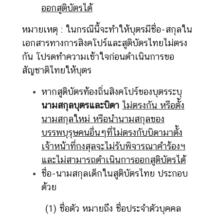
ออกสูติบัตรได้
หมายเหตุ : ในกรณีนี้จะทำให้บุตรมีชื่อ-สกุลใน
เอกสารทางการสิงคโปร์และสูติบัตรไทยไม่ตรง
กัน โปรดทำความเข้าใจก่อนดำเนินการขอ
สัญชาติไทยให้บุตร
หากสูติบัตรท้องถิ่นสิงคโปร์ของบุตรระบุ
นามสกุลบุตรและบิดา
ไม่ตรงกัน หรือตั้ง
นามสกุลใหม่ หรือนำนามสกุลของ
บรรพบุรุษคนอื่นๆที่ไม่ตรงกับบิดามาตั้ง
เจ้าหน้าที่กงสุลจะไม่รับพิจารณาคำร้องฯ
และไม่สามารถดำเนินการออกสูติบัตรได้
ชื่อ-นามสกุลเด็กในสูติบัตรไทย ประกอบ
ด้วย
(1) ชื่อตัว หมายถึง ชื่อประจำตัวบุคคล