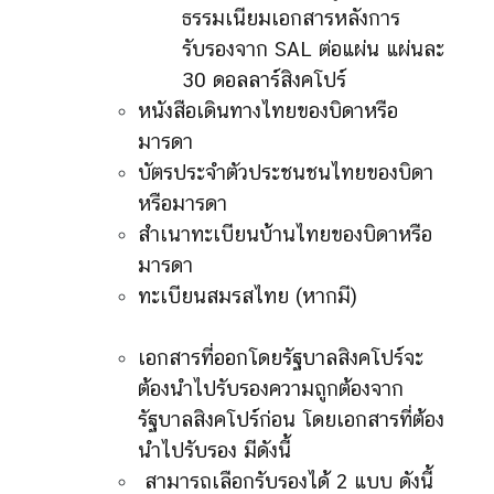
ธรรมเนียมเอกสารหลังการ
รับรองจาก SAL ต่อแผ่น แผ่นละ
30 ดอลลาร์สิงคโปร์
หนังสือเดินทางไทยของบิดาหรือ
มารดา
บัตรประจำตัวประชนชนไทยของบิดา
หรือมารดา
สำเนาทะเบียนบ้านไทยของบิดาหรือ
มารดา
ทะเบียนสมรสไทย (หากมี)
เอกสารที่ออกโดยรัฐบาลสิงคโปร์จะ
ต้องนำไปรับรองความถูกต้องจาก
รัฐบาลสิงคโปร์ก่อน โดยเอกสารที่ต้อง
นำไปรับรอง มีดังนี้
สามารถเลือกรับรองได้ 2 แบบ ดังนี้