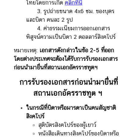
ไทยโดยการเกิด
คลิกที่นี่
3. รูปถ่ายขนาด 4x6 ซม. ของบุตร
และบิดา คนละ 2 รูป
4. ค่าธรรมเนียมการออกเอกสาร
พิสูจน์ความเป็นบิดา 2 ดอลลาร์สิงคโปร์
หมายเหตุ:
เอกสารดังกล่าวในข้อ
2-
5 ที่ออก
โดยต่างประเทศจะต้องได้รับการรับรองเอกสาร
ก่อนนำมายื่นที่สถานเอกอัครราชทูตฯ
การรับรองเอกสารก่อนนำมายื่นที่
สถานเอกอัครราชทูต ฯ
ในกรณีที่บิดาหรือมารดาเป็นคนสัญชาติ
สิงคโปร์
สูติบัตรสิงคโปร์ของผู้เยาว์
หนังสือเดินทางสิงคโปร์ของบิดาหรือ