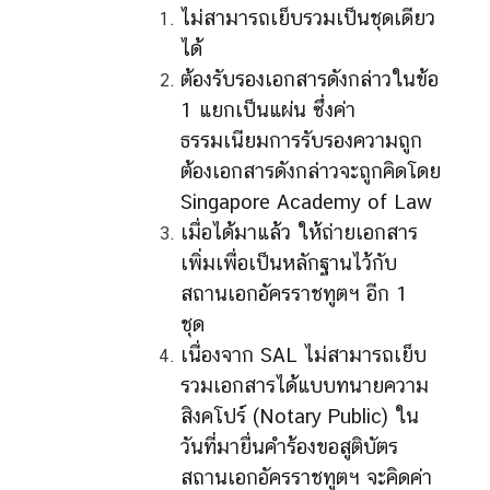
ไม่สามารถเย็บรวมเป็นชุดเดียว
ได้
ต้องรับรองเอกสารดังกล่าวในข้อ
1 แยกเป็นแผ่น ซึ่งค่า
ธรรมเนียมการรับรองความถูก
ต้องเอกสารดังกล่าวจะถูกคิดโดย
Singapore Academy of Law
เมื่อได้มาแล้ว ให้ถ่ายเอกสาร
เพิ่มเพื่อเป็นหลักฐานไว้กับ
สถานเอกอัครราชทูตฯ อีก 1
ชุด
เนื่องจาก SAL ไม่สามารถเย็บ
รวมเอกสารได้แบบทนายความ
สิงคโปร์ (Notary Public) ใน
วันที่มายื่นคำร้องขอสูติบัตร
สถานเอกอัครราชทูตฯ จะคิดค่า