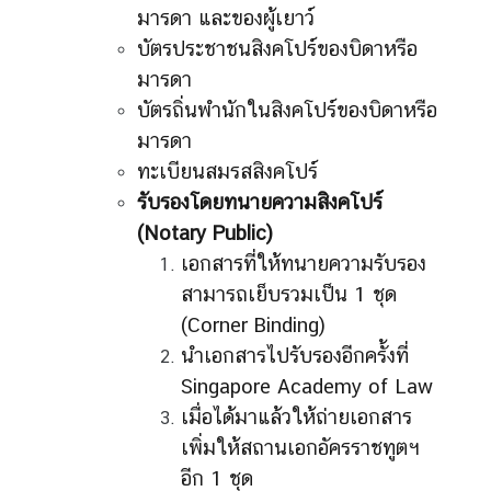
มารดา และของผู้เยาว์
บัตรประชาชนสิงคโปร์ของบิดาหรือ
มารดา
บัตรถิ่นพำนักในสิงคโปร์ของบิดาหรือ
มารดา
ทะเบียนสมรสสิงคโปร์
รับรองโดยทนายความสิงคโปร์
(
Notary Public)
เอกสารที่ให้ทนายความรับรอง
สามารถเย็บรวมเป็น 1 ชุด
(Corner Binding)
นำเอกสารไปรับรองอีกครั้งที่
Singapore Academy of Law
เมื่อได้มาแล้วให้ถ่ายเอกสาร
เพิ่มให้สถานเอกอัครราชทูตฯ
อีก 1 ชุด