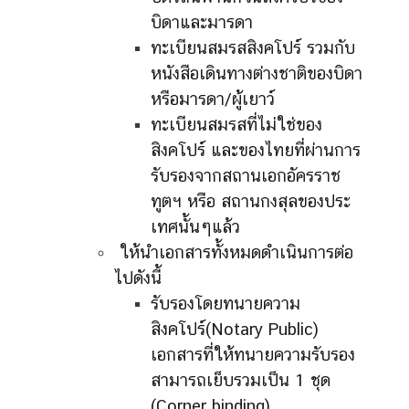
บิดาและมารดา
ทะเบียนสมรสสิงคโปร์ รวมกับ
หนังสือเดินทางต่างชาติของบิดา
หรือมารดา/ผู้เยาว์
ทะเบียนสมรสที่ไม่ใช่ของ
สิงคโปร์ และของไทยที่ผ่านการ
รับรองจากสถานเอกอัครราช
ทูตฯ หรือ สถานกงสุลของประ
เทศนั้นๆแล้ว
ให้นำเอกสารทั้งหมดดำเนินการต่อ
ไปดังนี้
รับรองโดยทนายความ
สิงคโปร์(Notary Public)
เอกสารที่ให้ทนายความรับรอง
สามารถเย็บรวมเป็น 1 ชุด
(Corner binding)