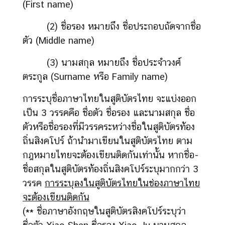
(First name)
(2) ชื่อรอง หมายถึง ชื่อประกอบถัดจากชื่อ
ตัว (Middle name)
(3) นามสกุล หมายถึง ชื่อประจำวงศ์
ตระกูล (Surname หรือ Family name)
การระบุชื่อภาษาไทยในสูติบัตรไทย จะแบ่งออก
เป็น 3 วรรคคือ ชื่อตัว ชื่อรอง และนามสกุล ชื่อ
ตัวหรือชื่อรองที่มีวรรคระหว่างชื่อในสูติบัตรท้อง
ถิ่นสิงคโปร์ ถ้านำมาเขียนในสูติบัตรไทย ตาม
กฎหมายไทยจะต้องเขียนติดกันเท่านั้น หากชื่อ-
ชื่อสกุลในสูติบัตรท้องถิ่นสิงคโปร์ระบุมากกว่า 3
วรรค
การระบุลงในสูติบัตรไทยในช่องภาษาไทย
จะต้องเขียนติดกัน
(** ชื่อภาษาอังกฤษในสูติบัตรสิงคโปร์ระบุว่า