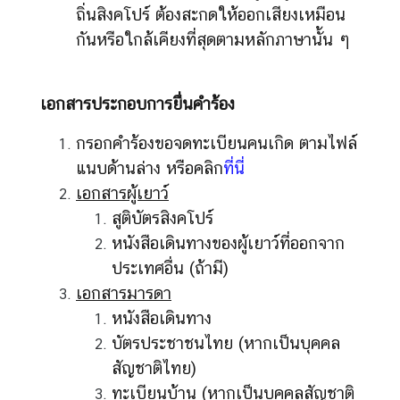
ถิ่นสิงคโปร์ ต้องสะกดให้ออกเสียงเหมือน
กันหรือใกล้เคียงที่สุดตามหลักภาษานั้น ๆ
เอกสารประกอบการยื่นคำร้อง
กรอกคำร้องขอจดทะเบียนคนเกิด ตามไฟล์
แนบด้านล่าง หรือคลิก
ที่นี่
เอกสารผู้เยาว์
สูติบัตรสิงคโปร์
หนังสือเดินทางของผู้เยาว์ที่ออกจาก
ประเทศอื่น (ถ้ามี)
เอกสารมารดา
หนังสือเดินทาง
บัตรประชาชนไทย (หากเป็นบุคคล
สัญชาติไทย)
ทะเบียนบ้าน (หากเป็นบุคคลสัญชาติ