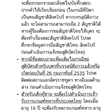
จะต้องกรอกรายละเอียดในบันทึกสอบ
ปากคำให้เรียบร้อยก่อน (ในกรณีที่บิดา
เป็นคนสัญชาติสิงคโปร์ หากบรรลุนิติภาวะ
แล้ว จะไม่สามารถสามารถถือ 2 สัญชาติได้
หากผู้ร้องต้องการขอสัญชาติไทยให้บุตร จะ
ต้องทำเรื่องสละสัญชาติสิงคโปร์ โปรด
ศึกษาข้อมูลการถือสัญชาติไทย-สิงคโปร์
ก่อนดำเนินการแจ้งขอสูติบัตรไทย)
หากมีข้อสอบถามเพิ่มเติมในกรณีขอ
สูติบัตรสำหรับบุตรที่บรรลุนิติภาวะแล้วหรือ
เกิดก่อนวันที่ 26 กุมภาพันธ์ 2535
โปรด
ติดต่อสถานเอกอัครราชทูตฯ ทางอีเมลด้าน
ล่าง ก่อนดำเนินการแจ้งขอสูติบัตรไทย
สำหรับเด็กผู้ชาย จะต้องไปดำเนินการเข้า
รับการเกณฑ์ทหารที่ประเทศไทย
โดยเมื่อ
อายุ 16 ปี จะต้องรับหมายเกณฑ์ทหาร อายุ