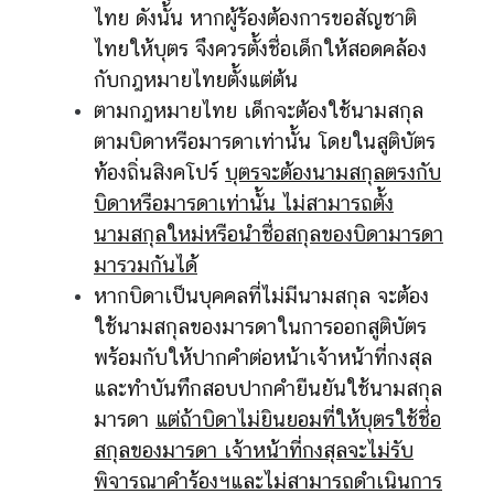
ไทย ดังนั้น หากผู้ร้องต้องการขอสัญชาติ
ไทยให้บุตร จึงควรตั้งชื่อเด็กให้สอดคล้อง
กับกฎหมายไทยตั้งแต่ต้น
ตามกฎหมายไทย เด็กจะต้องใช้นามสกุล
ตามบิดาหรือมารดาเท่านั้น โดยในสูติบัตร
ท้องถิ่นสิงคโปร์
บุตรจะต้องนามสกุลตรงกับ
บิดาหรือมารดาเท่านั้น ไม่สามารถตั้ง
นามสกุลใหม่หรือนำชื่อสกุลของบิดามารดา
มารวมกันได้
หากบิดาเป็นบุคคลที่ไม่มีนามสกุล จะต้อง
ใช้นามสกุลของมารดาในการออกสูติบัตร
พร้อมกับให้ปากคำต่อหน้าเจ้าหน้าที่กงสุล
และทำบันทึกสอบปากคำยืนยันใช้นามสกุล
มารดา
แต่ถ้าบิดาไม่ยินยอมที่ให้บุตรใช้ชื่อ
สกุลของมารดา เจ้าหน้าที่กงสุลจะไม่รับ
พิจารณาคำร้องฯและไม่สามารถดำเนินการ