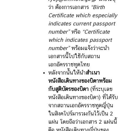
ว่า ต้องการเอกสาร
“Birth
Certificate which especially
indicates current passport
number”
หรือ
“Certificate
which indicates passport
number”
พร้อมแจ้งว่าจะนำ
เอกสารนี้ไปใช้กับสถาน
เอกอัครราชทูตไทย
หลังจากนั้นให้นำ
สำเนา
หนังสือเดินทางของบิดาพร้อม
กับสูติบัตรของบิดา
(ที่ระบุเลข
หนังสือเดินทางของบิดา) ที่ได้รับ
จากสถานเอกอัครราชทูตญี่ปุ่น
ในสิงคโปร์มารวมกันไว้เป็น 2
แผ่น โดยถือว่าเอกสาร 2 แผ่นนี้
คือ หนังสือเดินทางญี่ปุ่นของ