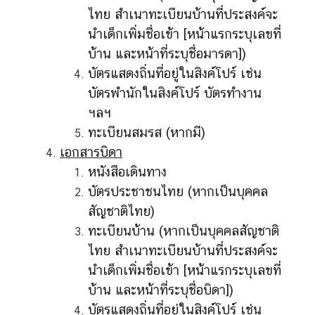
ไทย สำเนาทะเบียนบ้านที่ประสงค์จะ
นำเด็กเพิ่มชื่อเข้า [หน้าแรกระบุเลขที่
บ้าน และหน้าที่ระบุชื่อมารดา])
บัตรแสดงถิ่นที่อยู่ในสิงค์โปร์ เช่น
บัตรพำนักในสิงค์โปร์ บัตรทำงาน
ฯลฯ
ทะเบียนสมรส (หากมี)
เอกสารบิดา
หนังสือเดินทาง
บัตรประชาชนไทย (หากเป็นบุคคล
สัญชาติไทย)
ทะเบียนบ้าน (หากเป็นบุคคลสัญชาติ
ไทย สำเนาทะเบียนบ้านที่ประสงค์จะ
นำเด็กเพิ่มชื่อเข้า [หน้าแรกระบุเลขที่
บ้าน และหน้าที่ระบุชื่อบิดา])
บัตรแสดงถิ่นที่อยู่ในสิงค์โปร์ เช่น