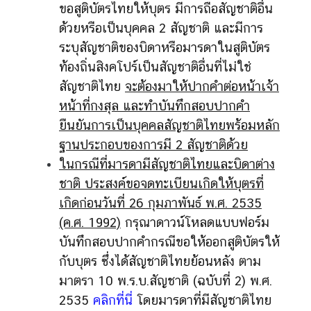
อ
ขอสูติบัตรไทยให้บุตร มีการถือสัญชาติอื่น
เ
ด้วยหรือเป็นบุคคล 2 สัญชาติ และมีการ
ร
ระบุสัญชาติของบิดาหรือมารดาในสูติบัตร
า
ท้องถิ่นสิงคโปร์เป็นสัญชาติอื่นที่ไม่ใช่
สัญชาติไทย
จะต้องมาให้ปากคำต่อหน้าเจ้า
หน้าที่กงสุล และทำบันทึกสอบปากคำ
ยืนยันการเป็นบุคคลสัญชาติไทยพร้อมหลัก
ฐานประกอบของการมี
2
สัญชาติด้วย
ในกรณีที่มารดามีสัญชาติไทยและบิดาต่าง
ชาติ ประสงค์ขอจดทะเบียนเกิดให้บุตรที่
เกิดก่อนวันที่ 26 กุมภาพันธ์ พ.ศ. 2535
(ค.ศ. 1992)
กรุณาดาวน์โหลดแบบฟอร์ม
บันทึกสอบปากคำกรณีขอให้ออกสูติบัตรให้
กับบุตร ซึ่งได้สัญชาติไทยย้อนหลัง ตาม
มาตรา 10 พ.ร.บ.สัญชาติ (ฉบับที่ 2) พ.ศ.
2535
คลิกที่นี่
โดยมารดาที่มีสัญชาติไทย