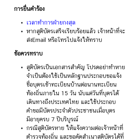
การยื่นคำร้อง
เวลาทำการฝ่ายกงสุล
หากสูติบัตรเสร็จเรียบร้อยแล้ว เจ้าหน้าที่จะ
ส่งEmail หรือโทรไปแจ้งให้ทราบ
ข้อควรทราบ
สูติบัตรเป็นเอกสารสำคัญ โปรดอย่าทำหาย
จำเป็นต้องใช้เป็นหลักฐานประกอบขอแจ้ง
ชื่อบุตรเข้าทะเบียนบ้านต่อนานทะเบียน
ท้องถิ่นภายใน 15 วัน นับแต่วันที่บุตรได้
เดินทางถึงประเทศไทย และใช้ประกอบ
คำขอมีบัตรประจำตัวประชาชนเมื่อบุตร
มีอายุครบ 7 ปีบริบูรณ์
กรณีสูติบัตรหาย ให้แจ้งความต่อเจ้าหน้าที่
ตำรวจท้องถิ่น และขอคัดสำเนาสูติบัตรได้ที่