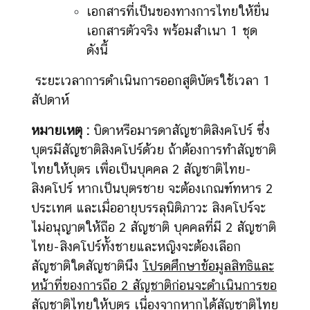
เอกสารที่เป็นของทางการไทยให้ยื่น
เอกสารตัวจริง พร้อมสำเนา 1 ชุด
ดังนี้
ระยะเวลาการดำเนินการออกสูติบัตรใช้เวลา 1
สัปดาห์
หมายเหตุ :
บิดาหรือมารดาสัญชาติสิงคโปร์ ซึ่ง
บุตรมีสัญชาติสิงคโปร์ด้วย ถ้าต้องการทำสัญชาติ
ไทยให้บุตร เพื่อเป็นบุคคล 2 สัญชาติไทย-
สิงคโปร์ หากเป็นบุตรชาย จะต้องเกณฑ์ทหาร 2
ประเทศ และเมื่ออายุบรรลุนิติภาวะ สิงคโปร์จะ
ไม่อนุญาตให้ถือ 2 สัญชาติ บุคคลที่มี 2 สัญชาติ
ไทย-สิงคโปร์ทั้งชายและหญิงจะต้องเลือก
สัญชาติใดสัญชาตินึง
โปรดศึกษาข้อมูลสิทธิและ
หน้าที่ของการถือ
2
สัญชาติก่อนจะดำเนินการขอ
สัญชาติไทยให้บุตร เนื่องจากหากได้สัญชาติไทย