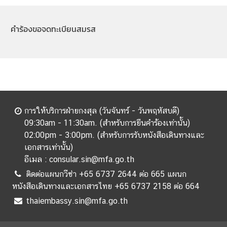
คำร้องขอจดทะเบียนสมรส
การให้บริการฝ่ายกงสุล (วันจันทร์ - วันพฤหัสบดี)
09:30am - 11:30am. (สำหรับการยืนคำร้องเท่านั้น)
02:00pm - 3:00pm. (สำหรับการรับหนังสือเดินทางและ
เอกสารเท่านั้น)
อีเมล : consular.sin@mfa.go.th
ติดต่อแผนกวีซ่า +65 6737 2644 ต่อ 665 แผนก
หนังสือเดินทางและเอกสารไทย +65 6737 2158 ต่อ 664
thaiembassy.sin@mfa.go.th