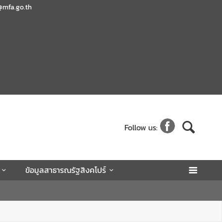
@mfa.go.th
Follow us:
ข้อมูลสาธารณรัฐสิงคโปร์