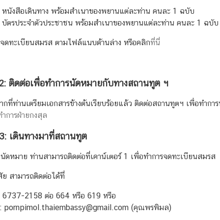
หนังสือเดินทาง พร้อมสำเนาของพยานแต่ละท่าน คนละ 1 ฉบับ
บัตรประจำตัวประชาชน พร้อมสำเนาของพยานแต่ละท่าน คนละ 1 ฉบับ
จดทะเบียนสมรส ตามไฟล์แนบด้านล่าง หรือคลิก
ที่นี่
่ 2: ติดต่อเพื่อทำการนัดหมายกับทางสถานทูต ฯ
ากที่ท่านเตรียมเอกสารข้างต้นเรียบร้อยแล้ว ติดต่อสถานทูตฯ เพื่อทำกา
ทำการฝ่ายกงสุล
่ 3: เดินทางมาที่สถานทูต
นัดหมาย ท่านสามารถติดต่อที่เคาน์เตอร์ 1 เพื่อทำการจดทะเบียนสมรส
ัย สามารถติดต่อได้ที่
: 6737-2158 ต่อ 664 หรือ 619 หรือ
ล์: pornpimol.thaiembassy@gmail.com (คุณพรพิมล)