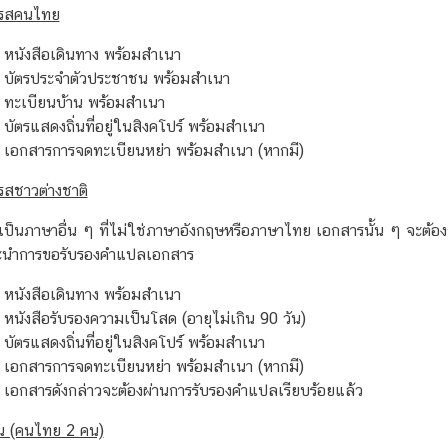
มรสคนไทย
หนังสือเดินทาง พร้อมสำเนา
บัตรประจำตัวประชาชน พร้อมสำเนา
ทะเบียนบ้าน พร้อมสำเนา
บัตรแสดงถิ่นที่อยู่ในสิงคโปร์ พร้อมสำเนา
เอกสารการจดทะเบียนหย่า พร้อมสำเนา (หากมี)
รสชาวต่างชาติ
ป็นภาษาอื่น ๆ ที่ไม่ใช่ภาษาอังกฤษหรือภาษาไทย เอกสารนั้น ๆ จะต้
นะนำการขอรับรองคำแปลเอกสาร
หนังสือเดินทาง พร้อมสำเนา
หนังสือรับรองความเป็นโสด (อายุไม่เกิน 90 วัน)
บัตรแสดงถิ่นที่อยู่ในสิงคโปร์ พร้อมสำเนา
เอกสารการจดทะเบียนหย่า พร้อมสำเนา (หากมี)
เอกสารดังกล่าวจะต้องผ่านการรับรองคำแปลเรียบร้อยแล้ว
น (คนไทย 2 คน)