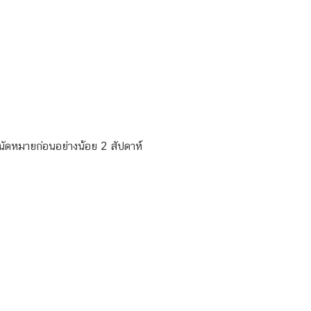
รนัดหมายก่อนอย่างน้อย 2 สัปดาห์