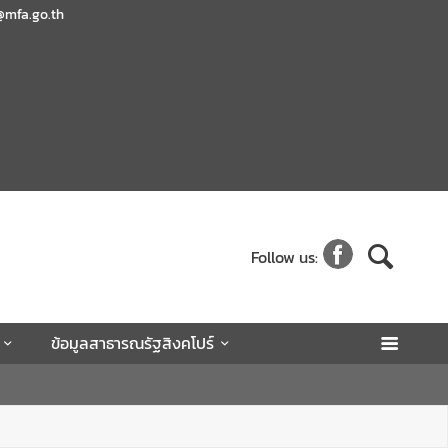
@mfa.go.th
Follow us:
ข้อมูลสาธารณรัฐสิงคโปร์