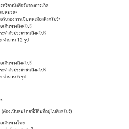
ัตรหรือหนังสือรับรองการเกิด
ียนสมรส
*
ือรับรองการเป็นพลเมืองสิงคโปร์
*
ือเดินทางสิงคโปร์
ระจำตัวประชาชนสิงคโปร์
าย จำนวน 12 รูป
ือเดินทางสิงคโปร์
ระจำตัวประชาชนสิงคโปร์
าย จำนวน 6 รูป
ตร
น
(ต้องเป็นคนไทยที่มีถิ่นที่อยู่ในสิงคโปร์)
ือเดินทางไทย