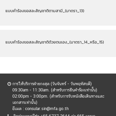
แบบคำร้องขอสละสัญชาติตามสามี_(มาตรา_13)
แบบคำร้องขอสละสัญชาติด้วยตนเอง_(มาตรา_14_หรือ_15)
การให้บริการฝ่ายกงสุล (วันจันทร์ - วันพฤหัสบดี)
09:30am - 11:30am. (สำหรับการยืนคำร้องเท่านั้น)
02:00pm - 3:00pm. (สำหรับการรับหนังสือเดินทางและ
เอกสารเท่านั้น)
อีเมล : consular.sin@mfa.go.th