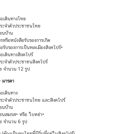
สือเดินทางไทย
ประจำตัวประชาชนไทย
ยนบ้าน
ัตรหรือหนังสือรับรองการเกิด
ือรับรองการเป็นพลเมืองสิงคโปร์
*
ือเดินทางสิงคโปร์
ระจำตัวประชาชนสิงคโปร์
าย จำนวน 12 รูป
- มารดา
ือเดินทาง
ประจำตัวประชาชนไทย และสิงคโปร์
ยนบ้าน
ียนสมรส
*
หรือ ใบหย่า
*
าย จำนวน 6 รูป
น
(ต้องเป็นคนไทยที่มีถิ่นที่อยู่ในสิงคโปร์)