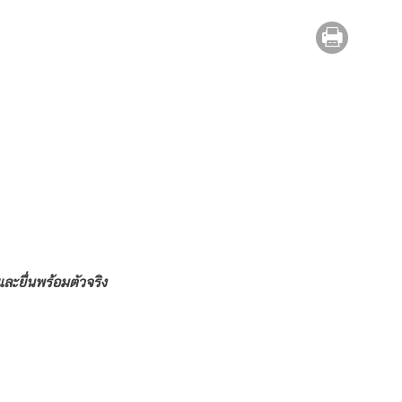
ละยื่นพร้อมตัวจริง