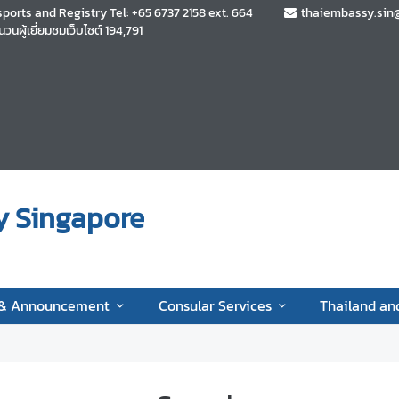
sports and Registry Tel: +65 6737 2158 ext. 664
thaiembassy.sin
นวนผู้เยี่ยมชมเว็บไซต์
194,791
y Singapore
 & Announcement
Consular Services
Thailand an